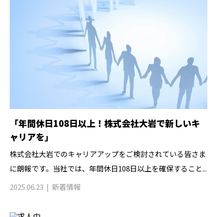
「年間休日108日以上！株式会社大岩で新しいキ
ャリアを」
株式会社大岩でのキャリアアップをご検討されている皆さま
に朗報です。当社では、年間休日108日以上を確保すること...
2025.06.23
新着情報