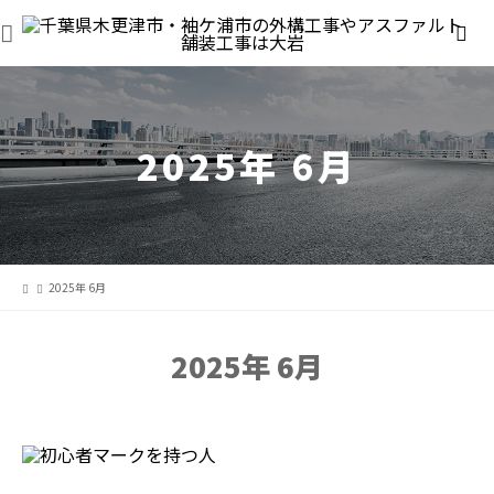
2025年 6月
2025年 6月
2025年 6月