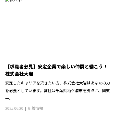
【求職者必見】安定企業で楽しい仲間と働こう！
株式会社大岩
安定したキャリアを築きたい方、株式会社大岩はあなたの力
を必要としています。弊社は千葉県袖ケ浦市を拠点に、関東
一...
2025.06.20
新着情報