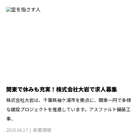
関東で休みも充実！株式会社大岩で求人募集
株式会社大岩は、千葉県袖ケ浦市を拠点に、関東一円で多様
な建設プロジェクトを推進しています。アスファルト舗装工
事...
2025.06.17
新着情報