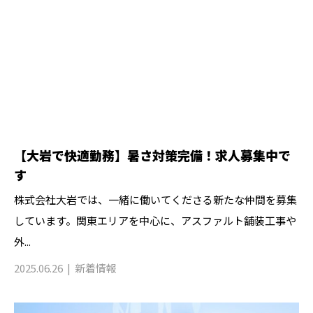
【大岩で快適勤務】暑さ対策完備！求人募集中で
す
株式会社大岩では、一緒に働いてくださる新たな仲間を募集
しています。関東エリアを中心に、アスファルト舗装工事や
外...
2025.06.26
新着情報