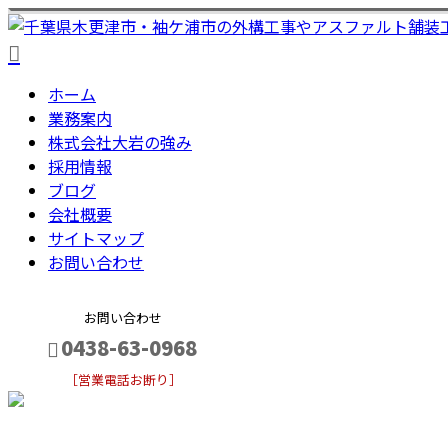
ホーム
業務案内
株式会社大岩の強み
採用情報
ブログ
会社概要
サイトマップ
お問い合わせ
お問い合わせ
0438-63-0968
［営業電話お断り］