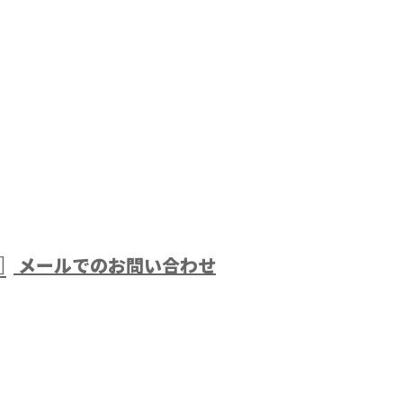
メールでのお問い合わせ
アスファ
どで活動