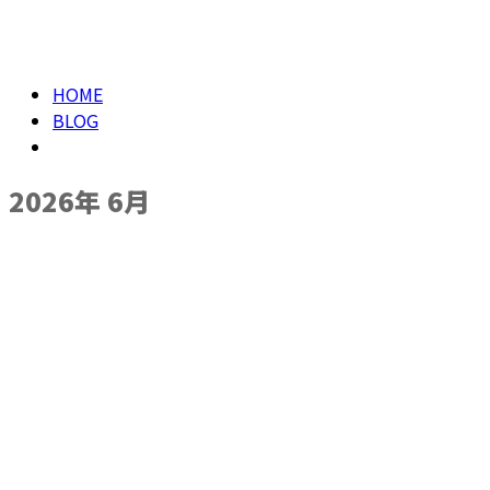
メールフォーム
2026年 6月
HOME
BLOG
2026年 6月
お知らせ