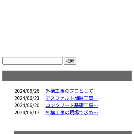
コラム
2024/06/26
外構工事のプロとして…
2024/06/23
アスファルト舗装工事…
2024/06/20
コンクリート基礎工事…
2024/06/17
外構工事の現場で求め…