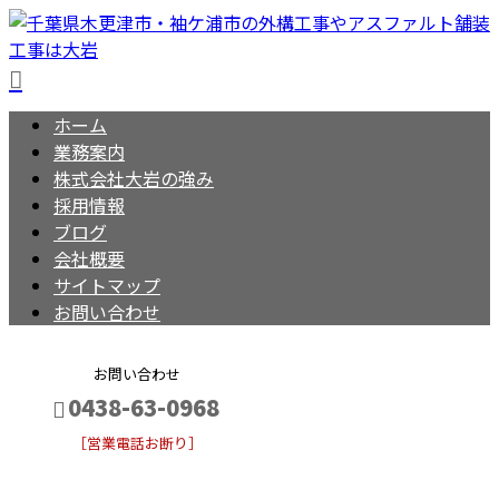
ホーム
業務案内
株式会社大岩の強み
採用情報
ブログ
会社概要
サイトマップ
お問い合わせ
お問い合わせ
0438-63-0968
［営業電話お断り］