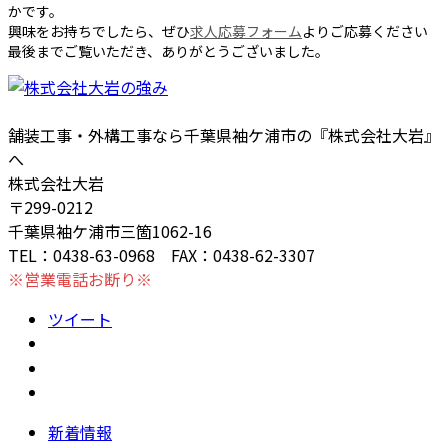
かです。
興味をお持ちでしたら、ぜひ
求人応募フォーム
よりご応募ください
最後までご覧いただき、ありがとうございました。
舗装工事・外構工事なら千葉県袖ケ浦市の『株式会社大岩』
へ
株式会社大岩
〒299-0212
千葉県袖ケ浦市三箇1062-16
TEL：0438-63-0968 FAX：0438-62-3307
※営業電話お断り※
ツイート
新着情報