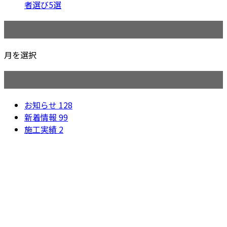
者選び5選
月別アーカイブ
月を選択
カテゴリー
お知らせ
128
新着情報
99
施工実績
2