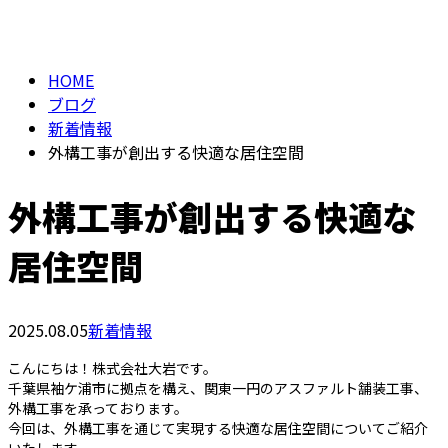
BLOG
メールフォーム
HOME
ブログ
新着情報
外構工事が創出する快適な居住空間
外構工事が創出する快適な
居住空間
2025.08.05
新着情報
こんにちは！株式会社大岩です。
千葉県袖ケ浦市に拠点を構え、関東一円のアスファルト舗装工事、
外構工事を承っております。
今回は、外構工事を通じて実現する快適な居住空間についてご紹介