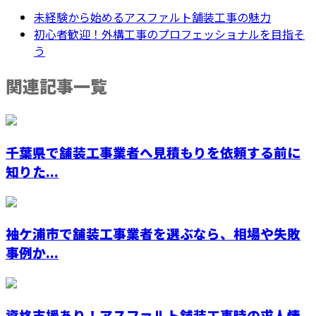
未経験から始めるアスファルト舗装工事の魅力
初心者歓迎！外構工事のプロフェッショナルを目指そ
う
関連記事一覧
千葉県で舗装工事業者へ見積もりを依頼する前に
知りた...
袖ケ浦市で舗装工事業者を選ぶなら、相場や失敗
事例か...
資格支援あり！アスファルト舗装工事時の求人情