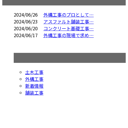
コラム
2024/06/26
外構工事のプロとして…
2024/06/23
アスファルト舗装工事…
2024/06/20
コンクリート基礎工事…
2024/06/17
外構工事の現場で求め…
コラムカテゴリ
土木工事
外構工事
新着情報
舗装工事
お問い合わせ