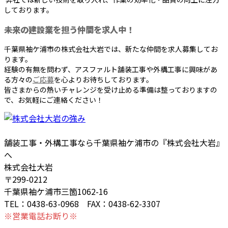
しております。
未来の建設業を担う仲間を求人中！
千葉県袖ケ浦市の株式会社大岩では、新たな仲間を求人募集してお
ります。
経験の有無を問わず、アスファルト舗装工事や外構工事に興味があ
る方々の
ご応募
を心よりお待ちしております。
皆さまからの熱いチャレンジを受け止める準備は整っておりますの
で、お気軽にご連絡ください！
舗装工事・外構工事なら千葉県袖ケ浦市の『株式会社大岩』
へ
株式会社大岩
〒299-0212
千葉県袖ケ浦市三箇1062-16
TEL：0438-63-0968 FAX：0438-62-3307
※営業電話お断り※