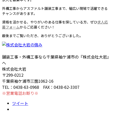
外構工事からアスファルト舗装工事まで、幅広い現場で活躍できる
チャンスがあります。
資格を活かせる、やりがいのある仕事を探している方、ぜひ
求人応
募フォーム
からご応募ください！
最後までご覧いただき、ありがとうございました。
舗装工事・外構工事なら千葉県袖ケ浦市の『株式会社大岩』
へ
株式会社大岩
〒299-0212
千葉県袖ケ浦市三箇1062-16
TEL：0438-63-0968 FAX：0438-62-3307
※営業電話お断り※
ツイート