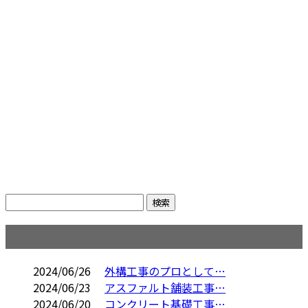
コラム
2024/06/26
外構工事のプロとして…
2024/06/23
アスファルト舗装工事…
2024/06/20
コンクリート基礎工事…