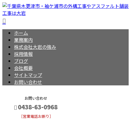
ホーム
業務案内
株式会社大岩の強み
採用情報
ブログ
会社概要
サイトマップ
お問い合わせ
お問い合わせ
0438-63-0968
［営業電話お断り］