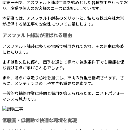
関東一円で、アスファルト舗装工事を始めとした各種施工を行ってお
り、企業や個人のお客様のニーズにお応えしています。
本記事では、アスファルト舗装のメリットと、私たち株式会社大岩
が提供する装工事の安全性についてお話しします。
アスファルト舗装が選ばれる理由
アスファルト舗装は多くの場所で採用されており、その理由は多岐
にわたります。
まずは耐久性に優れ、四季を通じて様々な気象条件下でも機能を保
ち続ける点が挙げられるでしょう。
また、滑らかな走り心地を提供し、車両の負担を低減させます。さ
らに、メンテナンスのしやすさも重要な要素です。
一般的な補修作業は時間と費用を抑えられるため、コストパフォー
マンスも魅力です。
低騒音・低振動で快適な環境を実現