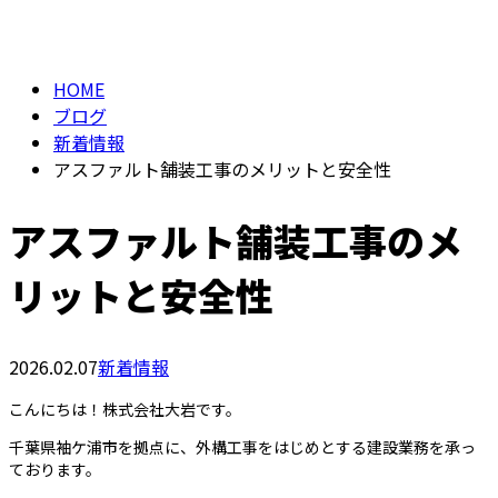
BLOG
メールフォーム
HOME
ブログ
新着情報
アスファルト舗装工事のメリットと安全性
アスファルト舗装工事のメ
リットと安全性
2026.02.07
新着情報
こんにちは！株式会社大岩です。
千葉県袖ケ浦市を拠点に、外構工事をはじめとする建設業務を承っ
ております。