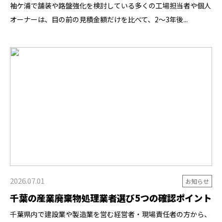
袖ケ浦で舗装や路盤強化を検討している多くの工場担当者や個人
オーナーは、目の前の見積金額だけを比べて、2〜3年後...
2026.07.01
お知らせ
千葉の産業廃棄物処理業者選び5つの確認ポイント
千葉県内で建設業や製造業を営む経営者・現場責任者の方から、