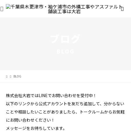
ブログ
BLOG
BLOG
株式会社大岩ではLINEでお問い合わせを受付中！
以下のリンクから公式アカウントを友だち追加して、分からない
ことや相談したいことがありましたら、トークルームからお気軽
にお問い合わせください！
メッセージをお待ちしています。