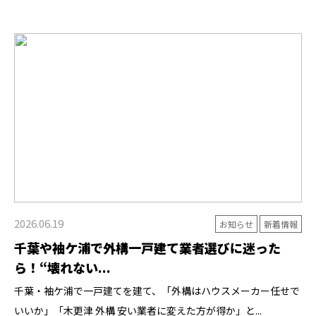
2026.06.19
お知らせ
新着情報
千葉や袖ケ浦で外構一戸建て業者選びに迷った
ら！“壊れない...
千葉・袖ケ浦で一戸建てを建て、「外構はハウスメーカー任せで
いいか」「木更津 外構 安い業者に変えた方が得か」と...