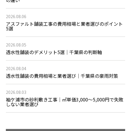
2026.08.06
アスファルト舗装工事の費用相場と業者選びのポイント
5選
2026.08.05
透水性舗装のデメリット5選｜千葉県の判断軸
2026.08.04
透水性舗装の費用相場と業者選び｜千葉県の豪雨対策
2026.08.03
袖ケ浦市の砂利敷き工事｜㎡単価3,000〜5,000円で失敗
しない業者選び