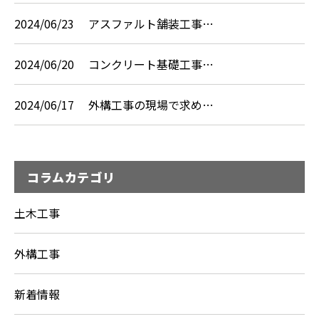
2024/06/23
アスファルト舗装工事…
2024/06/20
コンクリート基礎工事…
2024/06/17
外構工事の現場で求め…
コラムカテゴリ
土木工事
外構工事
新着情報