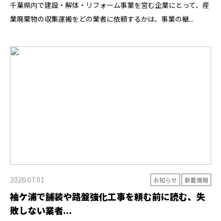
千葉県内で建設・解体・リフォーム事業を営む企業にとって、産
業廃棄物の収集運搬をどの業者に依頼するかは、事業の継...
2026.07.01
お知らせ
新着情報
袖ケ浦で舗装や路盤強化工事を頼む前に読む、失
敗しない業者...