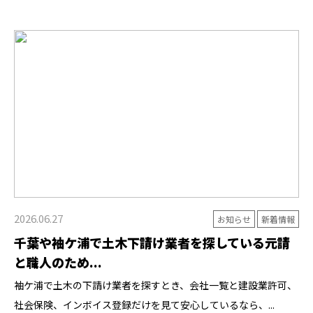
2026.06.27
お知らせ
新着情報
千葉や袖ケ浦で土木下請け業者を探している元請
と職人のため...
袖ケ浦で土木の下請け業者を探すとき、会社一覧と建設業許可、
社会保険、インボイス登録だけを見て安心しているなら、...