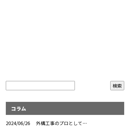
コラム
2024/06/26
外構工事のプロとして…