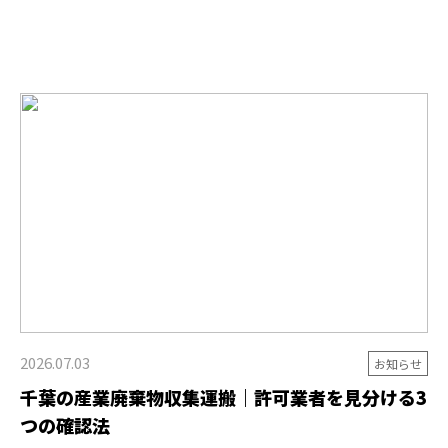
2026.07.03
お知らせ
千葉の産業廃棄物収集運搬｜許可業者を見分ける3
つの確認法