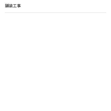
舗装工事
お電話でのお問い合わせ