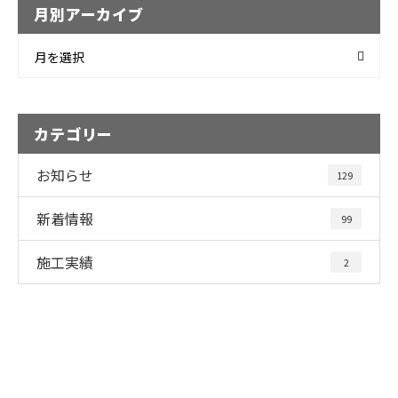
月別アーカイブ
月を選択
カテゴリー
お知らせ
129
新着情報
99
施工実績
2