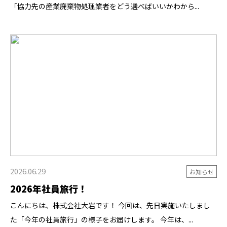
「協力先の産業廃棄物処理業者をどう選べばいいかわから...
2026.06.29
お知らせ
2026年社員旅行！
こんにちは、株式会社大岩です！ 今回は、先日実施いたしまし
た「今年の社員旅行」の様子をお届けします。 今年は、...