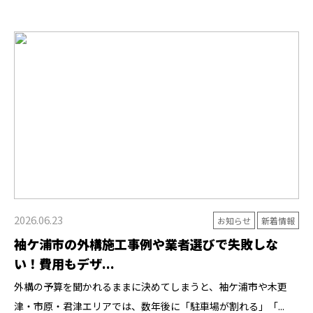
2026.06.23
お知らせ
新着情報
袖ケ浦市の外構施工事例や業者選びで失敗しな
い！費用もデザ...
外構の予算を聞かれるままに決めてしまうと、袖ケ浦市や木更
津・市原・君津エリアでは、数年後に「駐車場が割れる」「...