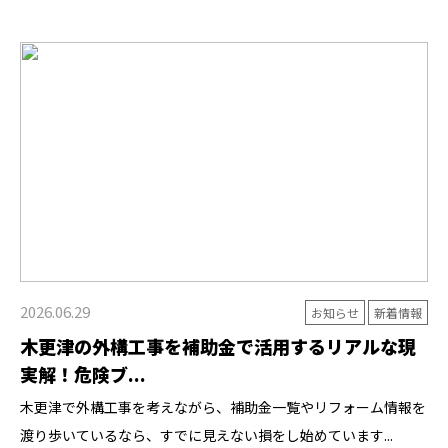
2026.06.29
お知らせ
新着情報
木更津の外構工事を補助金で活用するリアルな現
実解！危険ブ...
木更津で外構工事を考えながら、補助金一覧やリフォーム情報を
渡り歩いているなら、すでに見えない損をし始めています...