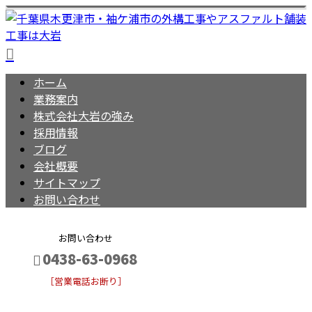
ホーム
業務案内
株式会社大岩の強み
採用情報
ブログ
会社概要
サイトマップ
お問い合わせ
お問い合わせ
0438-63-0968
［営業電話お断り］