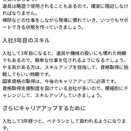
道具は略語で使用されることもあるので、確実に暗記しなけ
ればなりません。
掃除などの仕事をしながら現場に慣れていき、いつでもサポ
ートできる状態を作っていきましょう。
入社3年目のスキル
入社して3年目になると、道具や機械の扱いにも慣れた時期
でもあるので、簡単な仕事を任されるようになるでしょう。
やる気がある方は、スキルアップを目指して、資格取得に挑
戦してもいい時期です。
国家資格の取得は、今後のキャリアアップに必須です。
資格取得支援制度を設けている会社が多いので、積極的にチ
ャレンジして、スキルアップしていきましょう。
さらにキャリアアップするために
入社して5年経つと、ベテランとして扱われるようになりま
す。