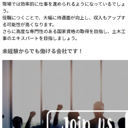
現場では効率的に仕事を進められるようになっているでしょ
う。
役職につくことで、大幅に待遇面が向上し、収入もアップす
る可能性が高くなります。
さらに高度な専門性のある国家資格の取得を目指し、土木工
事のエキスパートを目指しましょう。
未経験からでも働ける会社です！