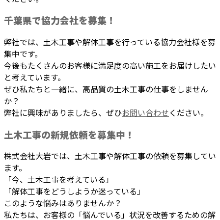
千葉県で協力会社を募集！
弊社では、土木工事や解体工事を行っている協力会社様を募
集中です。
今後もたくさんのお客様に満足度の高い施工をお届けしたい
と考えています。
ぜひ私たちと一緒に、高品質の土木工事の仕事をしません
か？
弊社に興味がありましたら、ぜひ
お問い合わせ
ください。
土木工事の新規依頼を募集中！
株式会社大岩では、土木工事や解体工事の依頼を募集してい
ます。
「今、土木工事を考えている」
「解体工事をどうしようか迷っている」
このような悩みはありませんか？
私たちは、お客様の「悩んでいる」状況を改善するための解