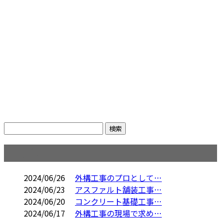
コラム
2024/06/26
外構工事のプロとして…
2024/06/23
アスファルト舗装工事…
2024/06/20
コンクリート基礎工事…
2024/06/17
外構工事の現場で求め…