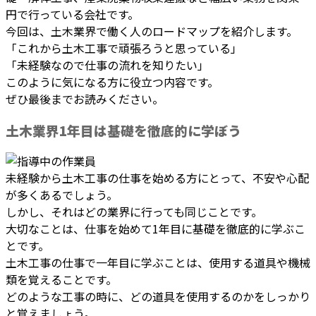
円で行っている会社です。
今回は、土木業界で働く人のロードマップを紹介します。
「これから土木工事で頑張ろうと思っている」
「未経験なので仕事の流れを知りたい」
このように気になる方に役立つ内容です。
ぜひ最後までお読みください。
土木業界1年目は基礎を徹底的に学ぼう
未経験から土木工事の仕事を始める方にとって、不安や心配
が多くあるでしょう。
しかし、それはどの業界に行っても同じことです。
大切なことは、仕事を始めて1年目に基礎を徹底的に学ぶこ
とです。
土木工事の仕事で一年目に学ぶことは、使用する道具や機械
類を覚えることです。
どのような工事の時に、どの道具を使用するのかをしっかり
と覚えましょう。