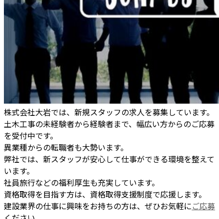
株式会社大岩では、新規スタッフの求人を募集しています。
土木工事の未経験者から経験者まで、幅広い方からのご応募
を受付中です。
異業種からの転職者も大勢います。
弊社では、新スタッフが安心して仕事ができる環境を整えて
います。
社員旅行などの福利厚生も充実しています。
資格取得を目指す方は、資格取得支援制度で応援します。
建設業界の仕事に興味をお持ちの方は、ぜひお気軽に
ご応募
ください。