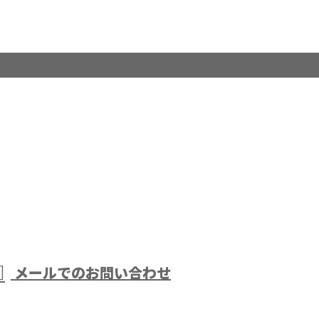
メールでのお問い合わせ
アスファ
どで活動