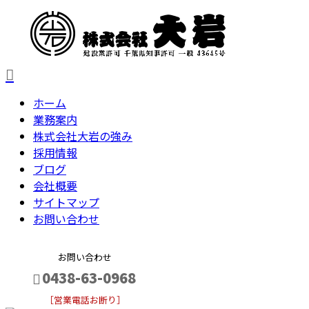
ホーム
業務案内
株式会社大岩の強み
採用情報
ブログ
会社概要
サイトマップ
お問い合わせ
お問い合わせ
0438-63-0968
［営業電話お断り］