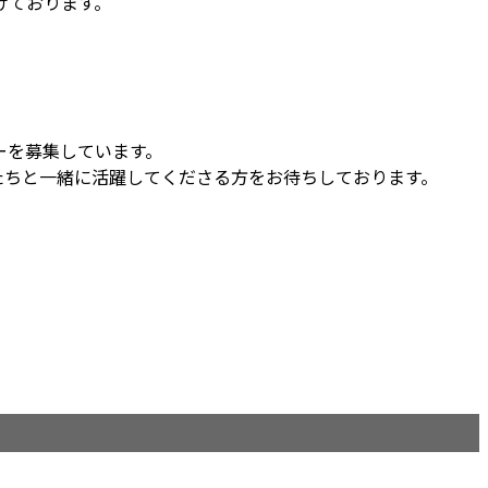
けております。
ーを募集しています。
たちと一緒に活躍してくださる方をお待ちしております。