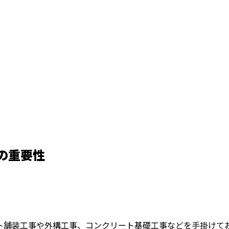
の重要性
ト舗装工事や外構工事、コンクリート基礎工事などを手掛けて