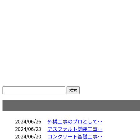
コラム
2024/06/26
外構工事のプロとして…
2024/06/23
アスファルト舗装工事…
2024/06/20
コンクリート基礎工事…