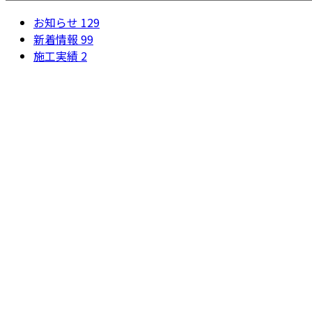
お知らせ
129
新着情報
99
施工実績
2