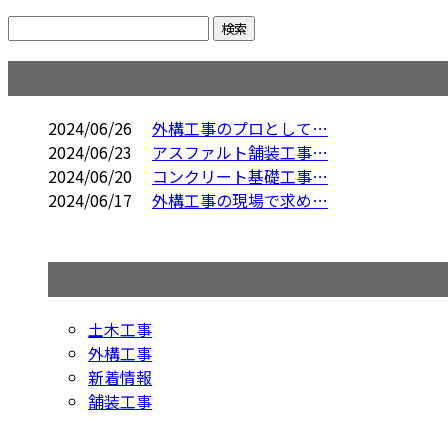
コラム
2024/06/26
外構工事のプロとして…
2024/06/23
アスファルト舗装工事…
2024/06/20
コンクリート基礎工事…
2024/06/17
外構工事の現場で求め…
コラムカテゴリ
土木工事
外構工事
新着情報
舗装工事