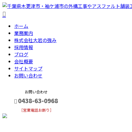
ホーム
業務案内
株式会社大岩の強み
採用情報
ブログ
会社概要
サイトマップ
お問い合わせ
お問い合わせ
0438-63-0968
［営業電話お断り］
メールフォーム