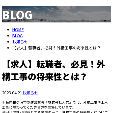
BLOG
メールフォーム
HOME
BLOG
お知らせ
【求人】転職者、必見！外構工事の将来性とは？
【求人】転職者、必見！外
構工事の将来性とは？
2023.04.21
お知らせ
千葉県袖ケ浦市の建設業者『株式会社大岩』では、外構工事や土木
工事に携わってくださる方を募集しています。
今回は弊社が得意とする業務の一つ「外構工事の将来性」について