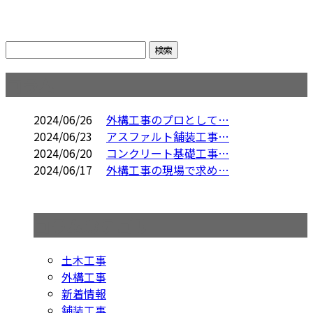
コラム
2024/06/26
外構工事のプロとして…
2024/06/23
アスファルト舗装工事…
2024/06/20
コンクリート基礎工事…
2024/06/17
外構工事の現場で求め…
コラムカテゴリ
土木工事
外構工事
新着情報
舗装工事