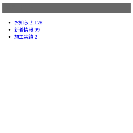
カテゴリー
お知らせ
128
新着情報
99
施工実績
2