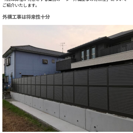
ご紹介いたします。
外構工事は将来性十分