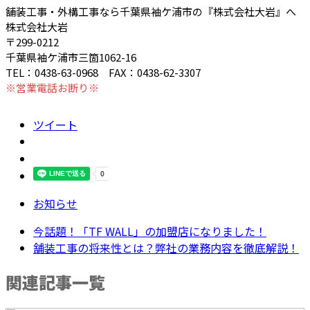
舗装工事・外構工事なら千葉県袖ケ浦市の『株式会社大岩』へ
株式会社大岩
〒299-0212
千葉県袖ケ浦市三箇1062-16
TEL：0438-63-0968 FAX：0438-62-3307
※営業電話お断り※
ツイート
お知らせ
今話題！「TF WALL」の加盟店になりました！
舗装工事の将来性とは？弊社の業務内容を徹底解説！
関連記事一覧