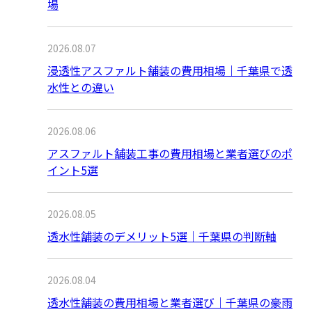
場
2026.08.07
浸透性アスファルト舗装の費用相場｜千葉県で透
水性との違い
2026.08.06
アスファルト舗装工事の費用相場と業者選びのポ
イント5選
2026.08.05
透水性舗装のデメリット5選｜千葉県の判断軸
2026.08.04
透水性舗装の費用相場と業者選び｜千葉県の豪雨