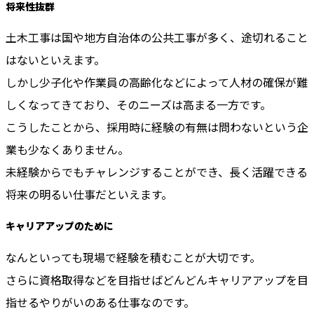
将来性抜群
土木工事は国や地方自治体の公共工事が多く、途切れること
はないといえます。
しかし少子化や作業員の高齢化などによって人材の確保が難
しくなってきており、そのニーズは高まる一方です。
こうしたことから、採用時に経験の有無は問わないという企
業も少なくありません。
未経験からでもチャレンジすることができ、長く活躍できる
将来の明るい仕事だといえます。
キャリアアップのために
なんといっても現場で経験を積むことが大切です。
さらに資格取得などを目指せばどんどんキャリアアップを目
指せるやりがいのある仕事なのです。