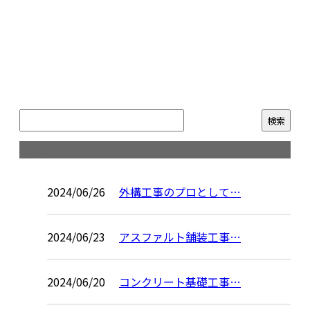
コラム
2024/06/26
外構工事のプロとして…
2024/06/23
アスファルト舗装工事…
2024/06/20
コンクリート基礎工事…