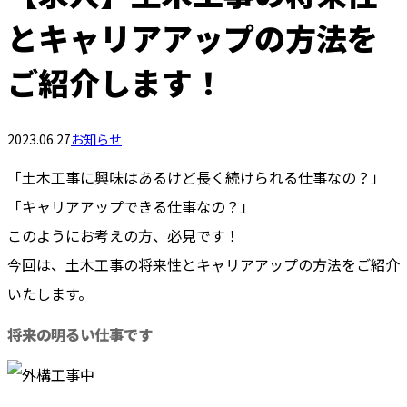
とキャリアアップの方法を
ご紹介します！
2023.06.27
お知らせ
「土木工事に興味はあるけど長く続けられる仕事なの？」
「キャリアアップできる仕事なの？」
このようにお考えの方、必見です！
今回は、土木工事の将来性とキャリアアップの方法をご紹介
いたします。
将来の明るい仕事です