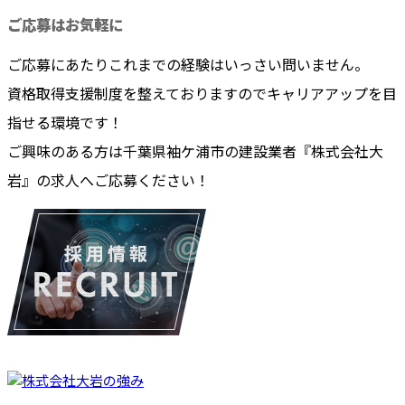
ご応募はお気軽に
ご応募にあたりこれまでの経験はいっさい問いません。
資格取得支援制度を整えておりますのでキャリアアップを目
指せる環境です！
ご興味のある方は千葉県袖ケ浦市の建設業者『株式会社大
岩』の求人へご応募ください！