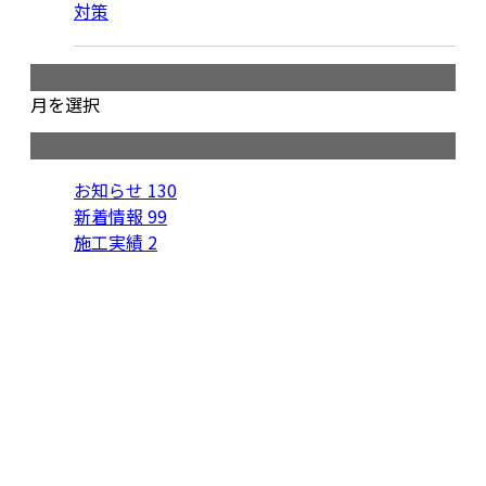
対策
月別アーカイブ
月を選択
カテゴリー
お知らせ
130
新着情報
99
施工実績
2