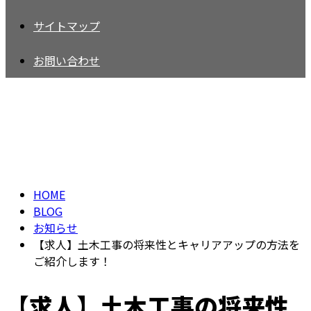
サイトマップ
お問い合わせ
BLOG
HOME
BLOG
お知らせ
【求人】土木工事の将来性とキャリアアップの方法を
ご紹介します！
【求人】土木工事の将来性