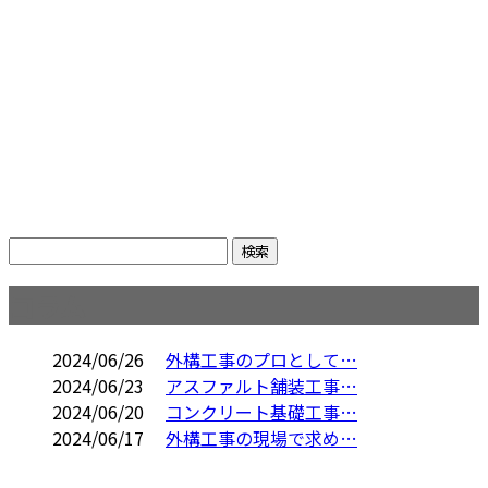
コラム
2024/06/26
外構工事のプロとして…
2024/06/23
アスファルト舗装工事…
2024/06/20
コンクリート基礎工事…
2024/06/17
外構工事の現場で求め…