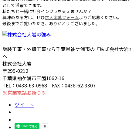
として活躍できます。
私たちと一緒に社会インフラを支えませんか？
興味のある方は、ぜひ
求人応募フォーム
よりご応募ください。
最後までご覧いただき、ありがとうございました。
舗装工事・外構工事なら千葉県袖ケ浦市の『株式会社大岩』
へ
株式会社大岩
〒299-0212
千葉県袖ケ浦市三箇1062-16
TEL：0438-63-0968 FAX：0438-62-3307
※営業電話お断り※
ツイート