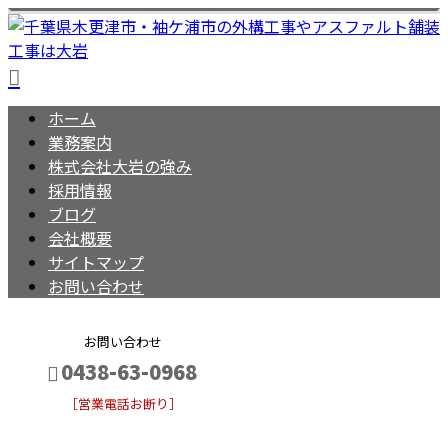
ホーム
業務案内
株式会社大岩の強み
採用情報
ブログ
会社概要
サイトマップ
お問い合わせ
お問い合わせ
0438-63-0968
［営業電話お断り］