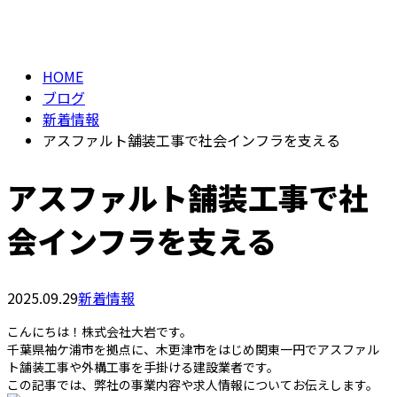
BLOG
メールフォーム
HOME
ブログ
新着情報
アスファルト舗装工事で社会インフラを支える
アスファルト舗装工事で社
会インフラを支える
2025.09.29
新着情報
こんにちは！株式会社大岩です。
千葉県袖ケ浦市を拠点に、木更津市をはじめ関東一円でアスファル
ト舗装工事や外構工事を手掛ける建設業者です。
この記事では、弊社の事業内容や求人情報についてお伝えします。