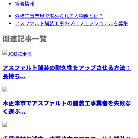
新着情報
外構工事業界で求められる人物像とは？
アスファルト舗装工事のプロフェッショナルを募集
関連記事一覧
アスファルト舗装の耐久性をアップさせる方法：
長持ち...
木更津市でアスファルトの舗装工事業者を失敗な
く選ぶ...