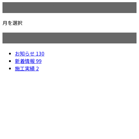
月別アーカイブ
月を選択
カテゴリー
お知らせ
130
新着情報
99
施工実績
2