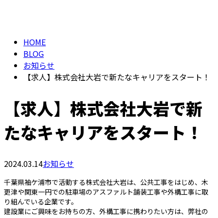
BLOG
メールフォーム
HOME
BLOG
お知らせ
【求人】株式会社大岩で新たなキャリアをスタート！
【求人】株式会社大岩で新
たなキャリアをスタート！
2024.03.14
お知らせ
千葉県袖ケ浦市で活動する株式会社大岩は、公共工事をはじめ、木
更津や関東一円での駐車場のアスファルト舗装工事や外構工事に取
り組んでいる企業です。
建設業にご興味をお持ちの方、外構工事に携わりたい方は、弊社の