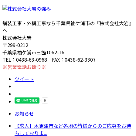
舗装工事・外構工事なら千葉県袖ケ浦市の『株式会社大岩』
へ
株式会社大岩
〒299-0212
千葉県袖ケ浦市三箇1062-16
TEL：0438-63-0968 FAX：0438-62-3307
※営業電話お断り※
ツイート
お知らせ
【求人】木更津市など各地の皆様からのご応募をお待
ちしておりま...