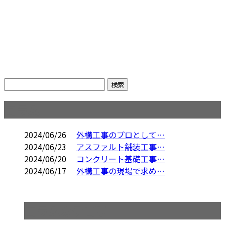
コラム
2024/06/26
外構工事のプロとして…
2024/06/23
アスファルト舗装工事…
2024/06/20
コンクリート基礎工事…
2024/06/17
外構工事の現場で求め…
コラムカテゴリ