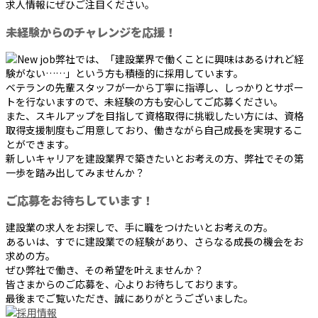
求人情報にぜひご注目ください。
未経験からのチャレンジを応援！
弊社では、「建設業界で働くことに興味はあるけれど経
験がない……」という方も積極的に採用しています。
ベテランの先輩スタッフが一から丁寧に指導し、しっかりとサポー
トを行ないますので、未経験の方も安心してご応募ください。
また、スキルアップを目指して資格取得に挑戦したい方には、資格
取得支援制度もご用意しており、働きながら自己成長を実現するこ
とができます。
新しいキャリアを建設業界で築きたいとお考えの方、弊社でその第
一歩を踏み出してみませんか？
ご応募をお待ちしています！
建設業の求人をお探しで、手に職をつけたいとお考えの方。
あるいは、すでに建設業での経験があり、さらなる成長の機会をお
求めの方。
ぜひ弊社で働き、その希望を叶えませんか？
皆さまからのご応募を、心よりお待ちしております。
最後までご覧いただき、誠にありがとうございました。