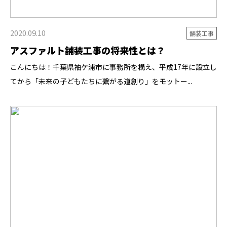
2020.09.10
舗装工事
アスファルト舗装工事の将来性とは？
こんにちは！千葉県袖ケ浦市に事務所を構え、平成17年に設立し
てから「未来の子どもたちに繋がる道創り」をモットー...