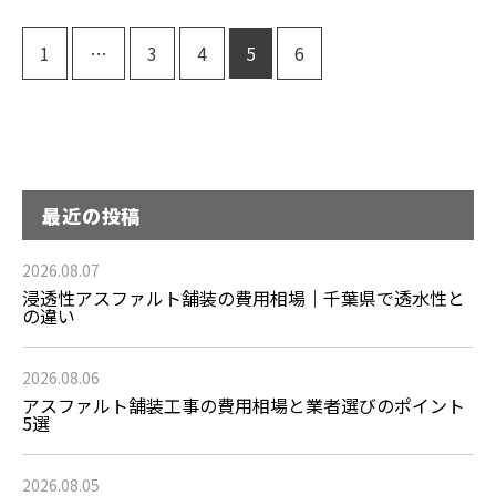
1
…
3
4
5
6
最近の投稿
2026.08.07
浸透性アスファルト舗装の費用相場｜千葉県で透水性と
の違い
2026.08.06
アスファルト舗装工事の費用相場と業者選びのポイント
5選
2026.08.05