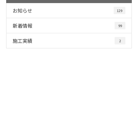
お知らせ
129
新着情報
99
施工実績
2