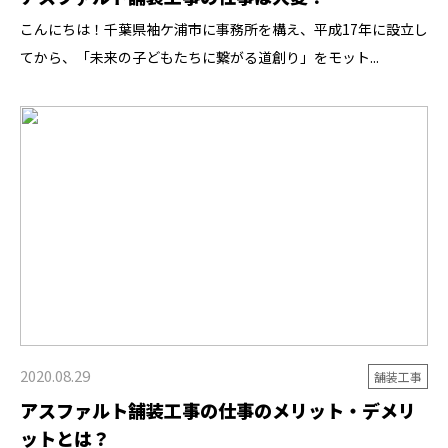
こんにちは！千葉県袖ケ浦市に事務所を構え、平成17年に設立し
てから、「未来の子どもたちに繋がる道創り」をモット...
2020.08.29
舗装工事
アスファルト舗装工事の仕事のメリット・デメリ
ットとは？