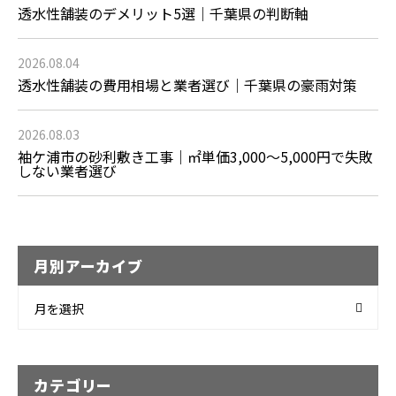
透水性舗装のデメリット5選｜千葉県の判断軸
2026.08.04
透水性舗装の費用相場と業者選び｜千葉県の豪雨対策
2026.08.03
袖ケ浦市の砂利敷き工事｜㎡単価3,000〜5,000円で失敗
しない業者選び
月別アーカイブ
月を選択
カテゴリー