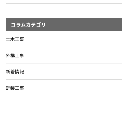
コラムカテゴリ
土木工事
外構工事
新着情報
舗装工事