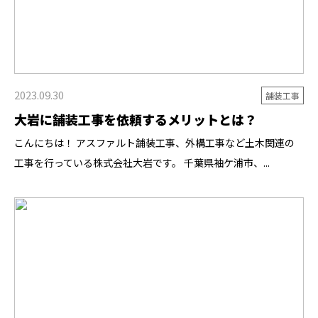
2023.09.30
舗装工事
大岩に舗装工事を依頼するメリットとは？
こんにちは！ アスファルト舗装工事、外構工事など土木関連の
工事を行っている株式会社大岩です。 千葉県袖ケ浦市、...