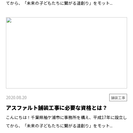
てから、「未来の子どもたちに繋がる道創り」をモット...
2020.08.20
舗装工事
アスファルト舗装工事に必要な資格とは？
こんにちは！千葉県袖ケ浦市に事務所を構え、平成17年に設立し
てから、「未来の子どもたちに繋がる道創り」をモット...