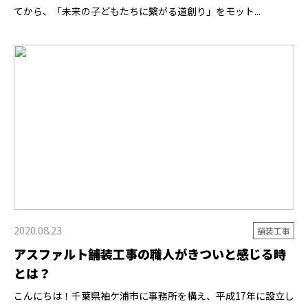
てから、「未来の子どもたちに繋がる道創り」をモット...
2020.08.23
舗装工事
アスファルト舗装工事の職人がきついと感じる時
とは？
こんにちは！千葉県袖ケ浦市に事務所を構え、平成17年に設立し