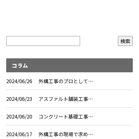
コラム
2024/06/26
外構工事のプロとして…
2024/06/23
アスファルト舗装工事…
2024/06/20
コンクリート基礎工事…
2024/06/17
外構工事の現場で求め…