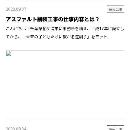
2020.09.07
舗装工事
アスファルト舗装工事の仕事内容とは？
こんにちは！千葉県袖ケ浦市に事務所を構え、平成17年に設立し
てから、「未来の子どもたちに繋がる道創り」をモット...
2020.09.04
舗装工事