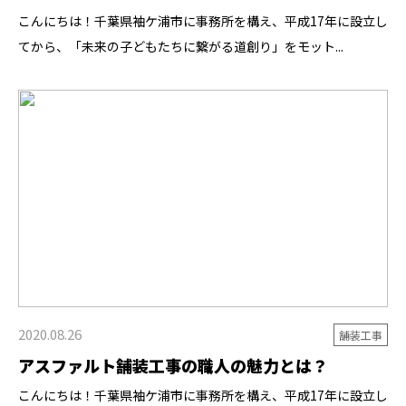
こんにちは！千葉県袖ケ浦市に事務所を構え、平成17年に設立し
てから、「未来の子どもたちに繋がる道創り」をモット...
2020.08.26
舗装工事
アスファルト舗装工事の職人の魅力とは？
こんにちは！千葉県袖ケ浦市に事務所を構え、平成17年に設立し