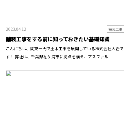
2023.04.12
舗装工事
舗装工事をする前に知っておきたい基礎知識
こんにちは、関東一円で土木工事を展開している株式会社大岩で
す！ 弊社は、千葉県袖ケ浦市に拠点を構え、アスファル...