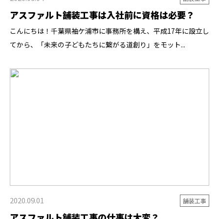
アスファルト舗装工事は入社前に資格は必要？
こんにちは！千葉県袖ケ浦市に事務所を構え、平成17年に設立し
てから、「未来の子どもたちに繋がる道創り」をモット...
2020.09.01
舗装工事
アスファルト舗装工事の仕事は大変？